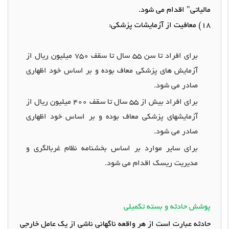
مالیاتی
"
اقدام می شود
.
18)
معافیت از آزمایشات پزشکی
:
برای افراد تا سن
55
سال تا سقف
750
میلیون ریال
از
آزمایش های پزشکی معاف بوده و بر اساس
خود اظهاری
صادر می شود
.
برای افراد بیش از
55
سال تا سقف
400
میلیون ریال
از
آزمایشهای پزشکی معاف بوده و بر اساس
خود اظهاری
صادر می شود
.
برای سایر موارد بر اساس بخشنامه
نظام غربالگری و
مدیریت ریسک
اقدام می شود
.
پوشش حادثه و بسته تکمیلی
حادثه عبارت است از هر واقعه ناگهانی ناشی از یک عامل خارجی