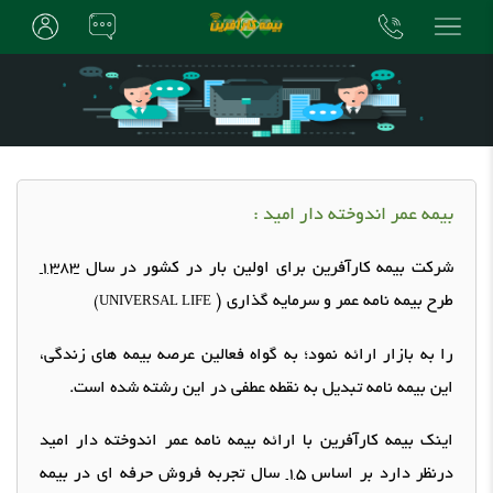
بیمه عمر اندوخته دار امید
:
شرکت بیمه
کارآفرین
برای
اولین
بار در کشور در سال
1383
طرح بیمه نامه عمر و سرمایه گذاری
(
UNIVERSAL LIFE)
را به بازار ارائه نمود؛ به گواه فعالین عرصه بیمه های زندگی،
این بیمه نامه تبدیل به نقطه عطفی در این رشته شده است
.
اینک بیمه کارآفرین با ارائه بیمه نامه
عمر اندوخته دار امید
درنظر دارد بر اساس
15
سال تجربه فروش حرفه ای در بیمه